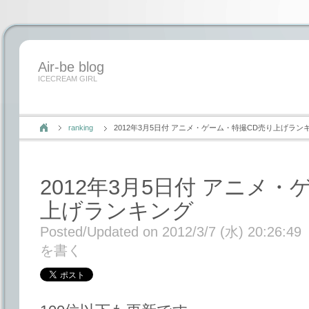
Air-be blog
ICECREAM GIRL
ranking
2012年3月5日付 アニメ・ゲーム・特撮CD売り上げラン
2012年3月5日付 アニメ
上げランキング
Posted/Updated on 2012/3/7 (水) 20:26:49
を書く