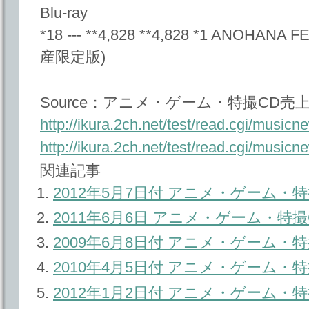
Blu-ray
*18 --- **4,828 **4,828 *1 ANOHAN
産限定版)
Source：アニメ・ゲーム・特撮CD売上ﾏ
http://ikura.2ch.net/test/read.cgi/musi
http://ikura.2ch.net/test/read.cgi/musi
関連記事
2012年5月7日付 アニメ・ゲーム
2011年6月6日 アニメ・ゲーム・
2009年6月8日付 アニメ・ゲーム
2010年4月5日付 アニメ・ゲーム
2012年1月2日付 アニメ・ゲーム