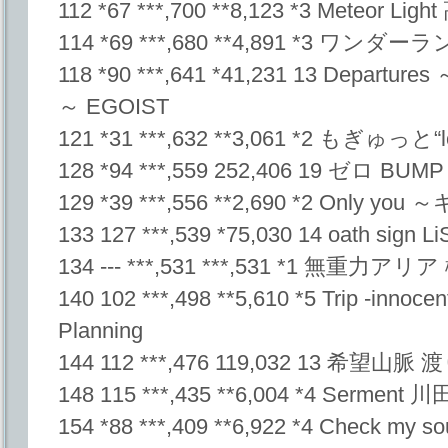
112 *67 ***,700 **8,123 *3 Meteor Li
114 *69 ***,680 **4,891 *3 ワンダーラ
118 *90 ***,641 *41,231 13 De
～ EGOIST
121 *31 ***,632 **3,061 *2 もぎゅっと
128 *94 ***,559 252,406 19 ゼロ BUM
129 *39 ***,556 **2,690 *2 Only
133 127 ***,539 *75,030 14 oath sign L
134 --- ***,531 ***,531 *1 無重力ア
140 102 ***,498 **5,610 *5 Trip -innocen
Planning
144 112 ***,476 119,032 13 希望
148 115 ***,435 **6,004 *4 Serment
154 *88 ***,409 **6,922 *4 Check my so