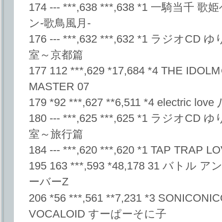
174 --- ***,638 ***,638 *1 
ン-歌鳥風月-
176 --- ***,632 ***,632 *1 
室～京都篇
177 112 ***,629 *17,684 *4 THE ID
MASTER 07
179 *92 ***,627 **6,511 *4 electric lo
180 --- ***,625 ***,625 *1 
室～旅行篇
184 --- ***,620 ***,620 *1 TAP TRAP L
195 163 ***,593 *48,178 31 
ーバーZ
206 *56 ***,561 **7,231 *3 SONICONI
VOCALOID すーぱーそに子