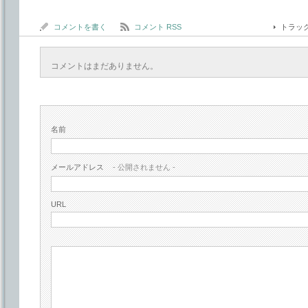
コメントを書く
コメント RSS
トラッ
コメントはまだありません。
名前
メールアドレス
- 公開されません -
URL