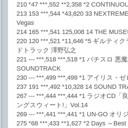
210 *47 ***,552 **2,358 *2 CONTI
213 153 ***,544 *43,820 33 NEXTREME 
Vegas
214 165 ***,541 125,008 14 THE M
220 120 ***,521 *11,646 *5
ドトラック 澤野弘之
221 --- ***,518 ***,518 *1 パチス
SOUNDTRACK
230 --- ***,499 ***,499 *1 アイリ
237 191 ***,492 *10,328 14 SOU
267 --- ***,444 ***,444 *1 
ングスウィート!」Vol.14
269 --- ***,441 ***,441 *1 U
275 *68 ***,433 **1,627 *2 Days ～B