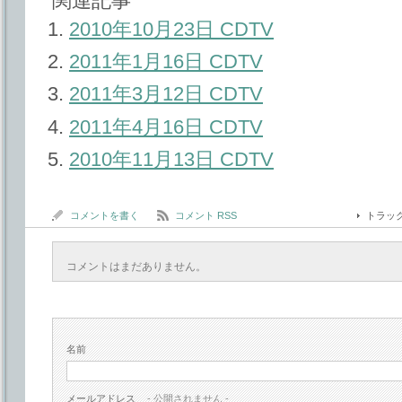
関連記事
2010年10月23日 CDTV
2011年1月16日 CDTV
2011年3月12日 CDTV
2011年4月16日 CDTV
2010年11月13日 CDTV
コメントを書く
コメント RSS
トラッ
コメントはまだありません。
名前
メールアドレス
- 公開されません -