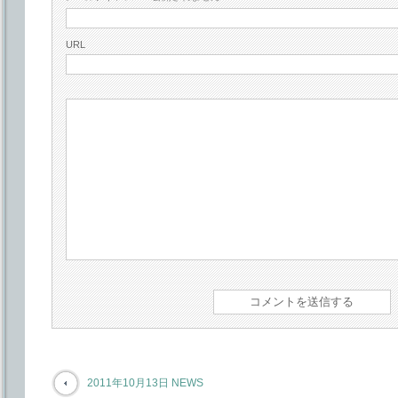
URL
2011年10月13日 NEWS