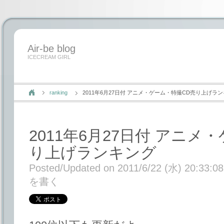
Air-be blog
ICECREAM GIRL
ranking
2011年6月27日付 アニメ・ゲーム・特撮CD売り上げラ
2011年6月27日付 アニメ
り上げランキング
Posted/Updated on 2011/6/22 (水) 20:33:08
を書く