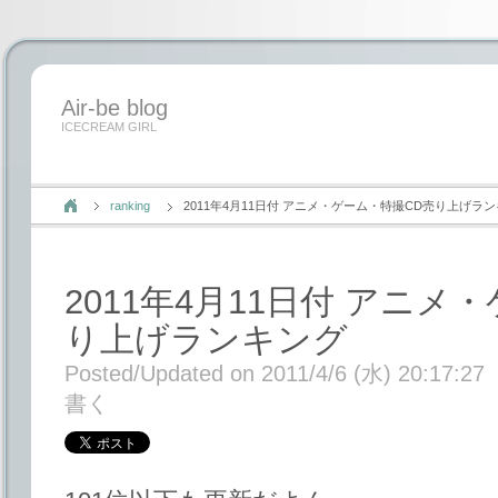
Air-be blog
ICECREAM GIRL
ranking
2011年4月11日付 アニメ・ゲーム・特撮CD売り上げラ
2011年4月11日付 アニメ
り上げランキング
Posted/Updated on 2011/4/6 (水) 20:17:27
書く