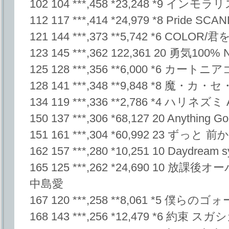
102 104 ***,458 *23,248 *9 イン
112 117 ***,414 *24,979 *8 Pride SCA
121 144 ***,373 **5,742 *6 CO
123 145 ***,362 122,361 20 勇気100%
125 128 ***,356 **6,000 *6 カートニア
128 141 ***,348 **9,848 *8 魔・カ
134 119 ***,336 **2,786 *4 ハリネズミ
150 137 ***,306 *68,127 20 Anythi
151 161 ***,304 *60,992 23 ず
162 157 ***,280 *10,251 10 Daydre
165 125 ***,262 *24,690 10 
中島愛
167 120 ***,258 **8,061 *5 僕らのゴ
168 143 ***,256 *12,479 *6 約束 ス