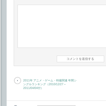
2011年 アニメ・ゲーム・特撮関連 年間シ
ングルランキング（2010/12/27～
2011/04/04付）