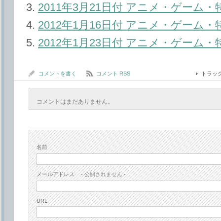
2011年3月21日付 アニメ・ゲーム
2012年1月16日付 アニメ・ゲーム
2012年1月23日付 アニメ・ゲーム
コメントを書く
コメント RSS
トラッ
コメントはまだありません。
名前
メールアドレス
- 公開されません -
URL