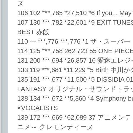
ヌ
106 102 ***,785 *27,510 *6 If you... May
107 130 ***,782 *22,601 *9 EXIT TU
BEST 赤飯
110 --- ***,776 ***,776 *1 
114 125 ***,758 262,723 55 ONE PI
131 200 ***,694 *26,857 16 愛迷エレ
133 119 ***,681 *11,229 *5 Birth 
135 191 ***,677 *11,500 *5 DISSIDI
FANTASY オリジナル・サウンドトラ
138 134 ***,672 **5,360 *4 Symphon
×VOCALISTS
139 172 ***,669 *62,089 37
ニメ～ クレモンティーヌ