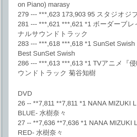
on Piano) marasy
279 --- ***,623 173,903 95 スタジ
281 --- ***,621 ***,621 *1 
ナルサウンドトラック
283 --- ***,618 ***,618 *1 SunSet Swis
Best SunSet Swish
286 --- ***,613 ***,613 *1 
ウンドトラック 菊谷知樹
DVD
26 -- **7,811 **7,811 *1 NANA MIZU
BLUE- 水樹奈々
27 -- **7,636 **7,636 *1 NANA MIZU
RED- 水樹奈々