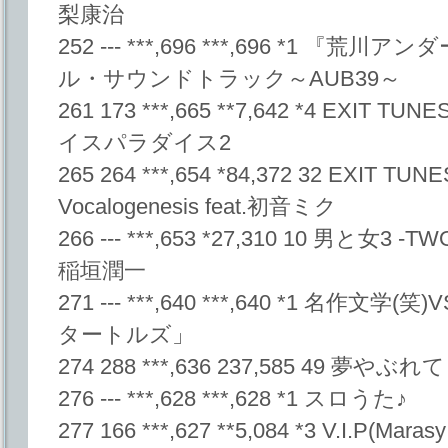
梨康治
252 --- ***,696 ***,696 *1 
ル・サウンドトラック～AUB39～
261 173 ***,665 **7,642 *4 EXIT
イスパラダイス2
265 264 ***,654 *84,372 32 EXIT TU
Vocalogenesis feat.初音ミク
266 --- ***,653 *27,310 10 男と女3 -
稲垣潤一
271 --- ***,640 ***,640 *1 名作
タートルズ」
274 288 ***,636 237,585 49 
276 --- ***,628 ***,628 *1 スロうた♪
277 166 ***,627 **5,084 *3 V.I.P(Marasy