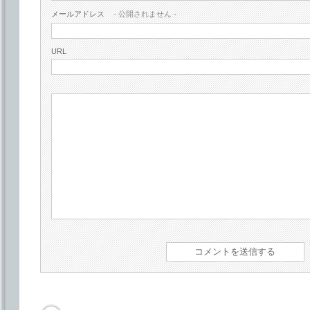
メールアドレス
- 公開されません -
URL