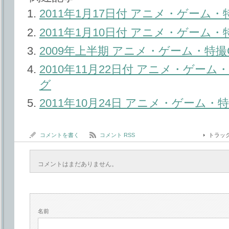
2011年1月17日付 アニメ・ゲーム
2011年1月10日付 アニメ・ゲーム
2009年上半期 アニメ・ゲーム・特
2010年11月22日付 アニメ・ゲー
グ
2011年10月24日 アニメ・ゲーム
コメントを書く
コメント RSS
トラッ
コメントはまだありません。
名前