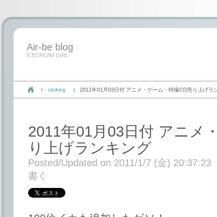
Air-be blog
ICECREAM GIRL
ranking
2011年01月03日付 アニメ・ゲーム・特撮CD売り上げラ
2011年01月03日付 アニ
り上げランキング
Posted/Updated on 2011/1/7 (金) 20:37:23
書く