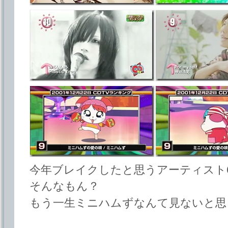
今年ブレイクしたと思うアーティスト
そんなもん？
もう一生ミニハムずなんて見ないと思