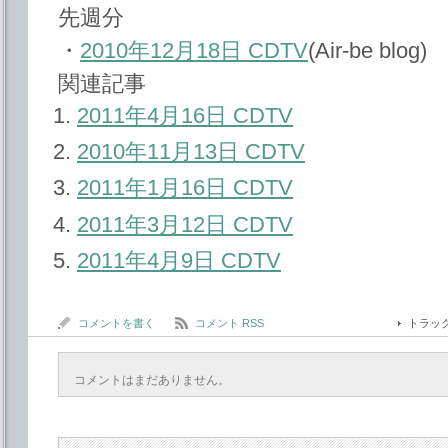
先週分
・
2010年12月18日 CDTV
(Air-be blog)
関連記事
2011年4月16日 CDTV
2010年11月13日 CDTV
2011年1月16日 CDTV
2011年3月12日 CDTV
2011年4月9日 CDTV
コメントを書く
コメント RSS
トラッ
コメントはまだありません。