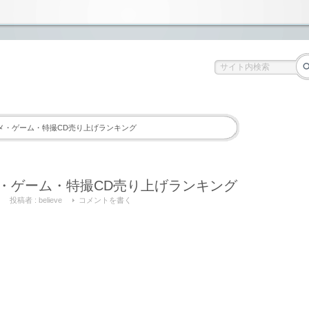
 アニメ・ゲーム・特撮CD売り上げランキング
アニメ・ゲーム・特撮CD売り上げランキング
投稿者 :
believe
コメントを書く