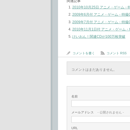
関連記事
2010年10月25日 アニメ・ゲーム
2009年6月付 アニメ・ゲーム・特
2009年7月付 アニメ・ゲーム・特
2010年11月1日付 アニメ・ゲー
けいおん！関連CDが100万枚突破
コメントを書く
コメント RSS
コメントはまだありません。
名前
メールアドレス
- 公開されません -
URL