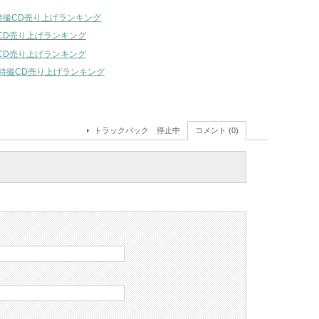
・特撮CD売り上げランキング
撮CD売り上げランキング
撮CD売り上げランキング
ム・特撮CD売り上げランキング
トラックバック 停止中
コメント (0)