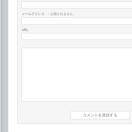
メールアドレス
- 公開されません -
URL