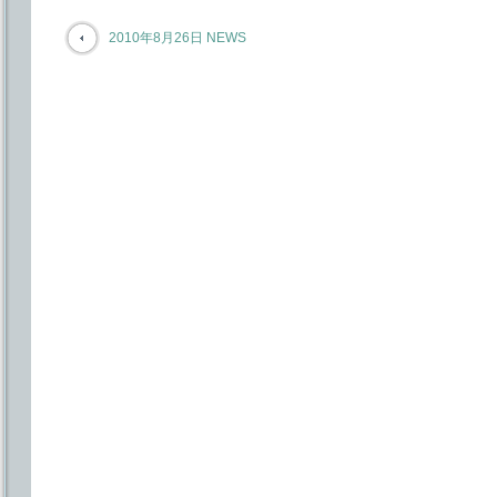
2010年8月26日 NEWS