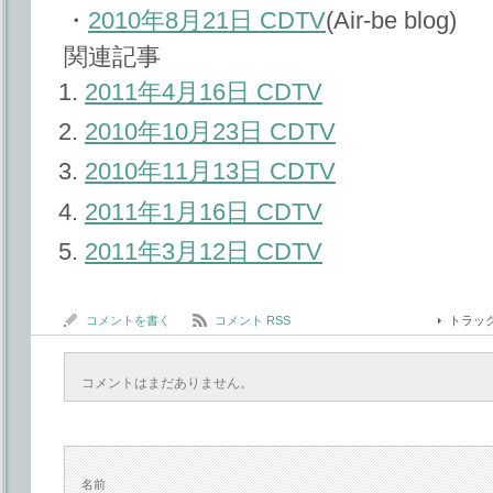
・
2010年8月21日 CDTV
(Air-be blog)
関連記事
2011年4月16日 CDTV
2010年10月23日 CDTV
2010年11月13日 CDTV
2011年1月16日 CDTV
2011年3月12日 CDTV
コメントを書く
コメント RSS
トラッ
コメントはまだありません。
名前