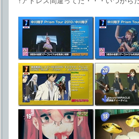
↑アドレス間違ってた・・・いつから