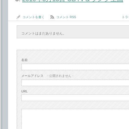
コメントを書く
コメント RSS
トラッ
コメントはまだありません。
名前
メールアドレス
- 公開されません -
URL