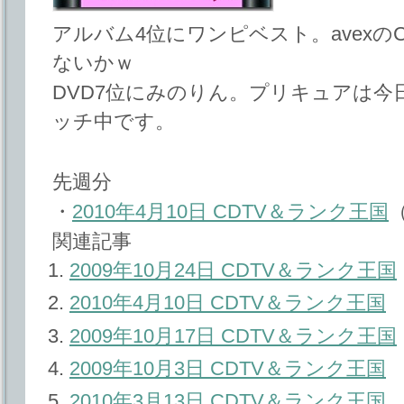
アルバム4位にワンピベスト。avex
ないかｗ
DVD7位にみのりん。プリキュアは
ッチ中です。
先週分
・
2010年4月10日 CDTV＆ランク王国
（
関連記事
2009年10月24日 CDTV＆ランク王国
2010年4月10日 CDTV＆ランク王国
2009年10月17日 CDTV＆ランク王国
2009年10月3日 CDTV＆ランク王国
2010年3月13日 CDTV＆ランク王国