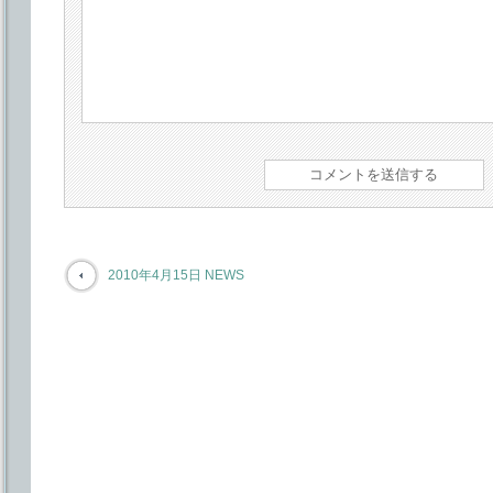
2010年4月15日 NEWS