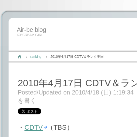
Air-be blog
ICECREAM GIRL
ranking
2010年4月17日 CDTV＆ランク王国
2010年4月17日 CDTV＆
Posted/Updated on 2010/4/18 (日) 1:19:34
を書く
・
CDTV
（TBS）