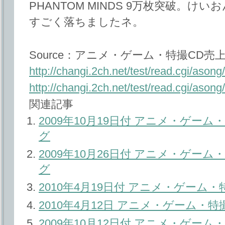
PHANTOM MINDS 9万枚突破。
すごく落ちましたネ。
Source：アニメ・ゲーム・特撮CD売上
http://changi.2ch.net/test/read.cgi/aso
http://changi.2ch.net/test/read.cgi/aso
関連記事
2009年10月19日付 アニメ・ゲー
グ
2009年10月26日付 アニメ・ゲー
グ
2010年4月19日付 アニメ・ゲーム
2010年4月12日 アニメ・ゲーム・
2009年10月12日付 アニメ・ゲー