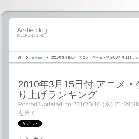
Air-be blog
ICECREAM GIRL
ranking
2010年3月15日付 アニメ・ゲーム・特撮CD売り上げラ
2010年3月15日付 アニメ
り上げランキング
Posted/Updated on 2010/3/10 (水) 21:29:38
を書く