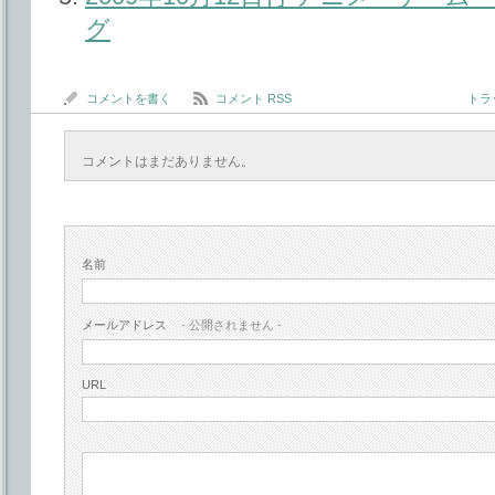
グ
コメントを書く
コメント RSS
トラッ
コメントはまだありません。
名前
メールアドレス
- 公開されません -
URL