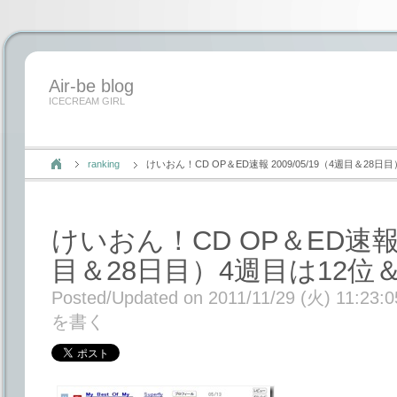
Air-be blog
ICECREAM GIRL
ranking
けいおん！CD OP＆ED速報 2009/05/19（4週目＆28日
けいおん！CD OP＆ED速報 2
目＆28日目）4週目は12位＆
Posted/Updated on 2011/11/29 (火) 11:23:0
を書く