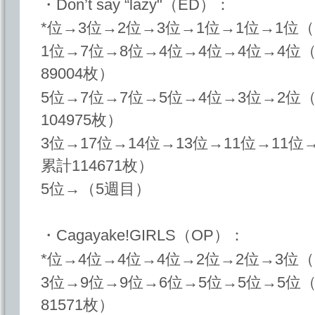
・Don’t say “lazy"（ED）：
*位→3位→2位→3位→1位→1位→1位（
1位→7位→8位→4位→4位→4位→4位（
89004枚）
5位→7位→7位→5位→4位→3位→2位（
104975枚）
3位→17位→14位→13位→11位→11位
累計114671枚）
5位→（5週目）
・Cagayake!GIRLS（OP）：
*位→4位→4位→4位→2位→2位→3位（
3位→9位→9位→6位→5位→5位→5位（
81571枚）