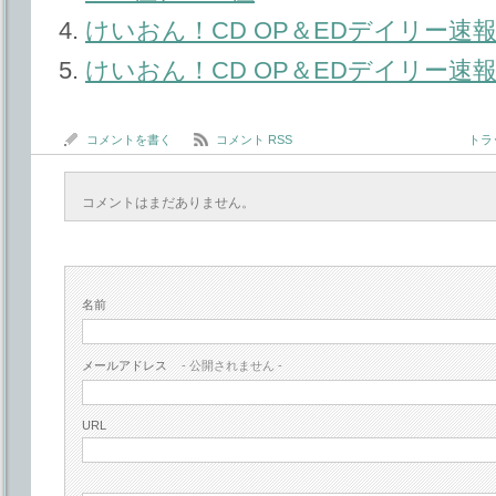
けいおん！CD OP＆EDデイリー速報 20
けいおん！CD OP＆EDデイリー速報 20
コメントを書く
コメント RSS
トラッ
コメントはまだありません。
名前
メールアドレス
- 公開されません -
URL