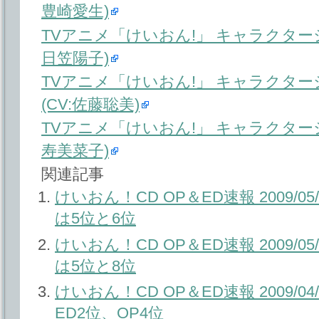
豊崎愛生)
TVアニメ「けいおん!」 キャラクターシ
日笠陽子)
TVアニメ「けいおん!」 キャラクター
(CV:佐藤聡美)
TVアニメ「けいおん!」 キャラクターシ
寿美菜子)
関連記事
けいおん！CD OP＆ED速報 2009/0
は5位と6位
けいおん！CD OP＆ED速報 2009/0
は5位と8位
けいおん！CD OP＆ED速報 2009/0
ED2位、OP4位