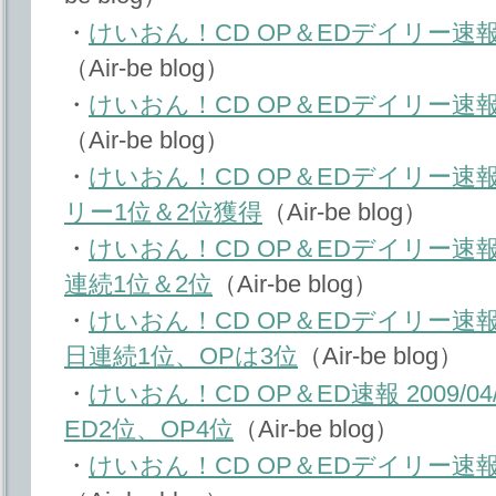
・
けいおん！CD OP＆EDデイリー速報 2
（Air-be blog）
・
けいおん！CD OP＆EDデイリー速報 2
（Air-be blog）
・
けいおん！CD OP＆EDデイリー速報 2
リー1位＆2位獲得
（Air-be blog）
・
けいおん！CD OP＆EDデイリー速報 2
連続1位＆2位
（Air-be blog）
・
けいおん！CD OP＆EDデイリー速報 20
日連続1位、OPは3位
（Air-be blog）
・
けいおん！CD OP＆ED速報 2009/0
ED2位、OP4位
（Air-be blog）
・
けいおん！CD OP＆EDデイリー速報 2