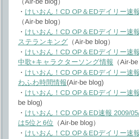
（Air-be blog）
・
けいおん！CD OP＆EDデイリー速報 2
（Air-be blog）
・
けいおん！CD OP＆EDデイリー速報 20
ステランキング
（Air-be blog）
・
けいおん！CD OP＆EDデイリー速報 20
中歌+キャラクターソング情報
（Air-be
・
けいおん！CD OP＆EDデイリー速報 20
わふわ時間情報
(Air-be blog)
・
けいおん！CD OP＆EDデイリー速報 20
be blog)
・
けいおん！CD OP＆ED速報 2009/0
は5位と6位
（Air-be blog）
・
けいおん！CD OP＆EDデイリー速報 20