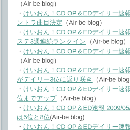
（Air-be blog）
・
けいおん！CD OP＆EDデイリー速報 20
ントラ曲目決定
（Air-be blog）
・
けいおん！CD OP＆EDデイリー速報 20
ステ3週連続ランクイン
（Air-be blog）
・
けいおん！CD OP＆EDデイリー速報 20
（Air-be blog）
・
けいおん！CD OP＆EDデイリー速報 20
がデイリー3位に返り咲き
（Air-be blo
・
けいおん！CD OP＆EDデイリー速報 20
位までアップ
（Air-be blog）
・
けいおん！CD OP＆ED速報 2009/0
は5位と8位
(Air-be blog)
・
けいおん！CD OP＆EDデイリー速報 20