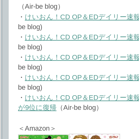
（Air-be blog）
・
けいおん！CD OP＆EDデイリー速報 20
be blog)
・
けいおん！CD OP＆EDデイリー速報 20
be blog)
・
けいおん！CD OP＆EDデイリー速報 20
be blog)
・
けいおん！CD OP＆EDデイリー速報 20
be blog)
・
けいおん！CD OP＆EDデイリー速報 20
が9位に復帰
（Air-be blog）
＜Amazon＞