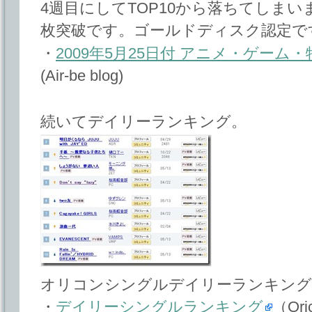
4週目にしてTOP10から落ちてしまい
枚突破です。ゴールドディスク認定で
・
2009年5月25日付 アニメ・ゲー
(Air-be blog)
続いてデイリーランキング。
オリコンシングルデイリーランキング 2
・
デイリーシングルランキング
（Ori