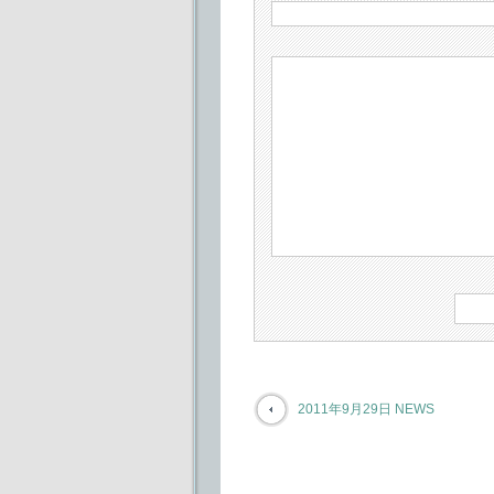
2011年9月29日 NEWS