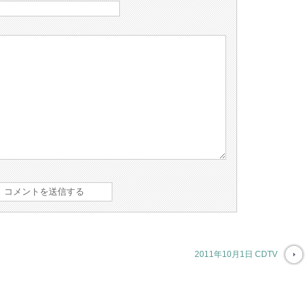
2011年10月1日 CDTV