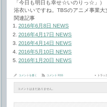
「今日も明日も幸せ☆いのりっ☆」）
浴衣いいですね。TBSのアニメ事業大
関連記事
2016年6月8日 NEWS
2016年4月17日 NEWS
2016年4月14日 NEWS
2016年5月10日 NEWS
2016年1月20日 NEWS
コメントを書く
コメント RSS
トラッ
コメントはまだありません。