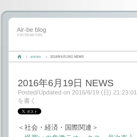
Air-be blog
ICECREAM GIRL
articles
2016年6月19日 NEWS
2016年6月19日 NEWS
Posted/Updated on 2016/6/19 (日) 21:23:01
を書く
＜社会・経済・国際関連＞