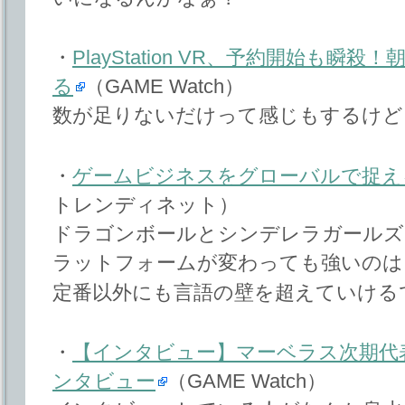
・
PlayStation VR、予約開始も
る
（GAME Watch）
数が足りないだけって感じもするけど
・
ゲームビジネスをグローバルで捉え
トレンディネット）
ドラゴンボールとシンデレラガールズ
ラットフォームが変わっても強いのは
定番以外にも言語の壁を超えていける
・
【インタビュー】マーベラス次期代
ンタビュー
（GAME Watch）