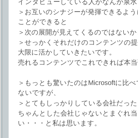
インタビューしている人がなんか泉水
＞お互いのシナジーが発揮できるよう
ことができると
＞次の展開が見えてくるのではないか
＞せっかくそれだけのコンテンツの提
大限に活かしていきたいです。
売れるコンテンツでこれできれば本当
＞もっとも驚いたのはMicrosoftに
ないですが、
＞とてもしっかりしている会社だった
ちゃんとした会社じゃないとまぐれ当
い・・・と私は思います。