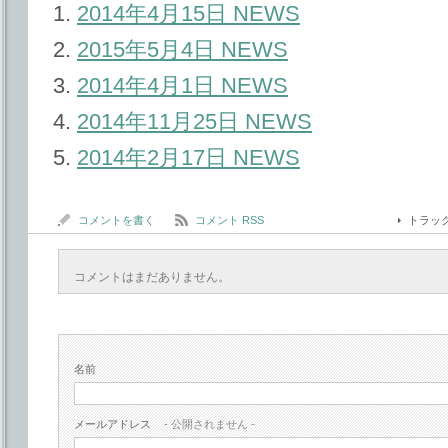
2014年4月15日 NEWS
2015年5月4日 NEWS
2014年4月1日 NEWS
2014年11月25日 NEWS
2014年2月17日 NEWS
コメントを書く
コメント RSS
トラッ
コメントはまだありません。
名前
メールアドレス
- 公開されません -