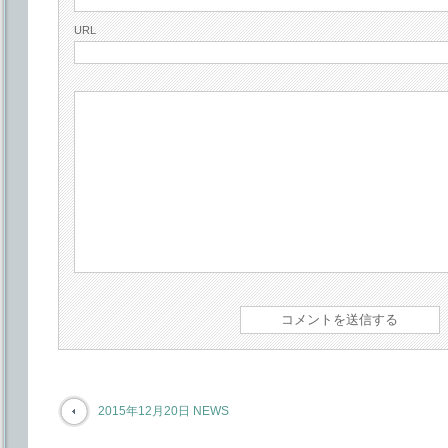
URL
2015年12月20日 NEWS