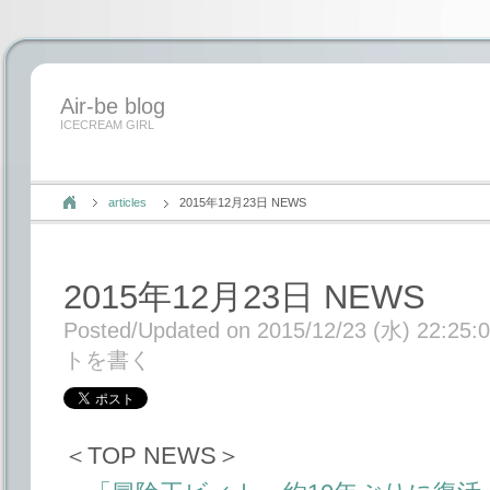
Air-be blog
ICECREAM GIRL
articles
2015年12月23日 NEWS
2015年12月23日 NEWS
Posted/Updated on 2015/12/23 (水) 22:25:
トを書く
＜TOP NEWS＞