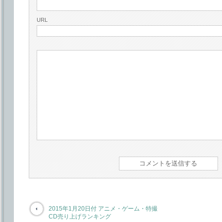
URL
2015年1月20日付 アニメ・ゲーム・特撮
CD売り上げランキング