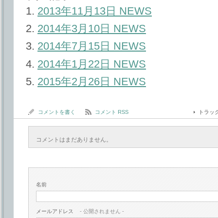
2013年11月13日 NEWS
2014年3月10日 NEWS
2014年7月15日 NEWS
2014年1月22日 NEWS
2015年2月26日 NEWS
コメントを書く
コメント RSS
トラッ
コメントはまだありません。
名前
メールアドレス
- 公開されません -