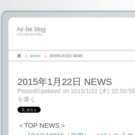
Air-be blog
ICECREAM GIRL
articles
2015年1月22日 NEWS
2015年1月22日 NEWS
Posted/Updated on 2015/1/22 (木) 22:50:55
を書く
＜TOP NEWS＞