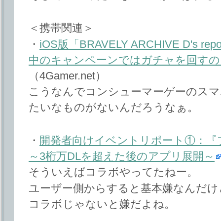
＜携帯関連＞
・
iOS版「BRAVELY ARCHIVE D's
中のキャンペーンではガチャを回すのに
（4Gamer.net）
こうなんでコンシューマーゲーのスマ
たいなものがないんだろうなぁ。
・
開発者向けイベントリポート①：『
～3桁万DLを超えた後のアプリ展開～
そういえばコラボやってたねー。
ユーザー側からすると基本嫌なんだけ
コラボじゃないと嫌だよね。