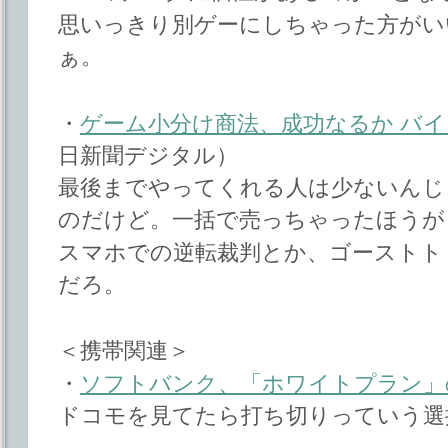
思いっきり別ゲーにしちゃった方がい
ぁ。
・
ゲーム小分け商法、成功なるか バ
日新聞デジタル）
最後までやってくれる人は少ないんじ
のだけど。一括で売っちゃったほうが
スマホでの逆転裁判とか、ゴーストト
だろ。
＜携帯関連＞
・
ソフトバンク、「ホワイトプラン」
ドコモを見てたら打ち切りっていう選