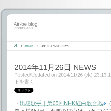
Air-be blog
ICECREAM GIRL
articles
2014年11月26日 NEWS
2014年11月26日 NEWS
Posted/Updated on 2014/11/26 (水) 23:13:
トを書く
・
出場歌手｜第65回NHK紅白歌合戦
（