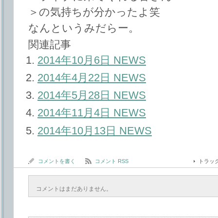
＞の気持ちが分かったよ笑
なんというみだらー。
関連記事
2014年10月6日 NEWS
2014年4月22日 NEWS
2014年5月28日 NEWS
2014年11月4日 NEWS
2014年10月13日 NEWS
コメントを書く
コメント RSS
トラッ
コメントはまだありません。