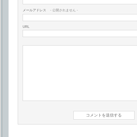
メールアドレス
- 公開されません -
URL