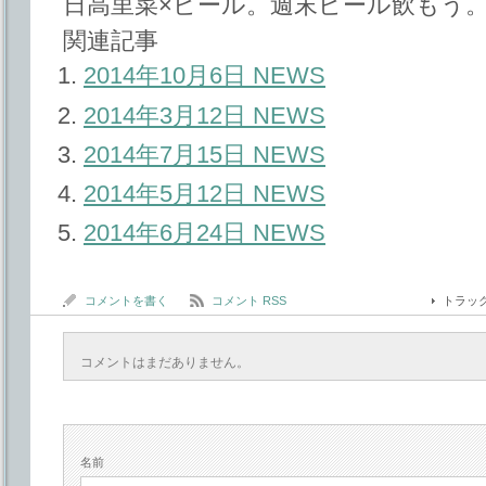
日高里菜×ビール。週末ビール飲もう
関連記事
2014年10月6日 NEWS
2014年3月12日 NEWS
2014年7月15日 NEWS
2014年5月12日 NEWS
2014年6月24日 NEWS
コメントを書く
コメント RSS
トラッ
コメントはまだありません。
名前