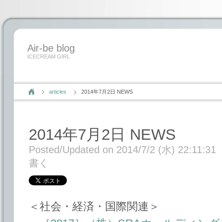
Air-be blog
ICECREAM GIRL
articles
2014年7月2日 NEWS
2014年7月2日 NEWS
Posted/Updated on 2014/7/2 (水) 22:11:31
書く
＜社会・経済・国際関連＞