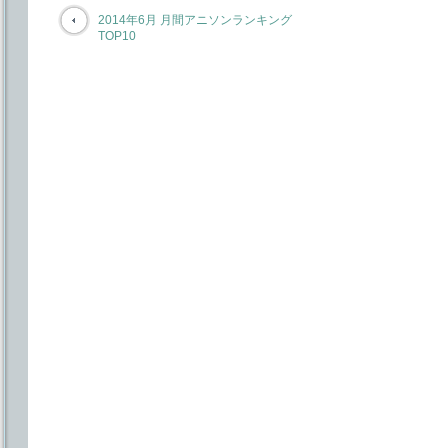
2014年6月 月間アニソンランキング
TOP10