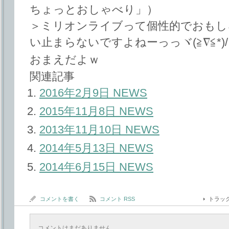
ちょっとおしゃべり」）
＞ミリオンライブって個性的でおもし
い止まらないですよねーっっヾ(≧∇≦*)
おまえだよｗ
関連記事
2016年2月9日 NEWS
2015年11月8日 NEWS
2013年11月10日 NEWS
2014年5月13日 NEWS
2014年6月15日 NEWS
コメントを書く
コメント RSS
トラッ
コメントはまだありません。