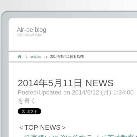
Air-be blog
ICECREAM GIRL
articles
2014年5月11日 NEWS
2014年5月11日 NEWS
Posted/Updated on 2014/5/12 (月) 1:34:00
を書く
＜TOP NEWS＞