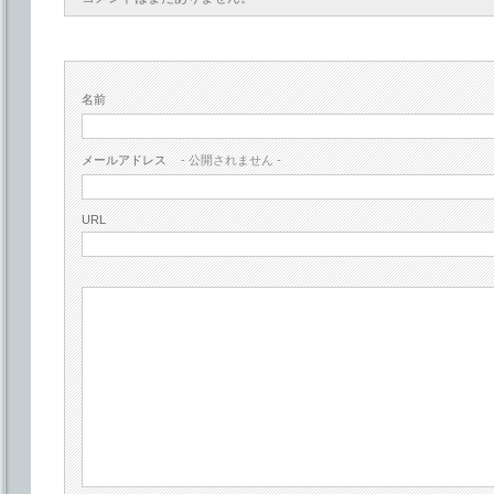
名前
メールアドレス
- 公開されません -
URL