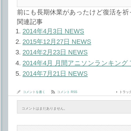
前にも長期休業があったけど復活を祈
関連記事
2014年4月3日 NEWS
2015年12月27日 NEWS
2014年2月23日 NEWS
2014年4月 月間アニソンランキング T
2014年7月21日 NEWS
コメントを書く
コメント RSS
トラッ
コメントはまだありません。