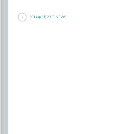
2014年2月23日 NEWS