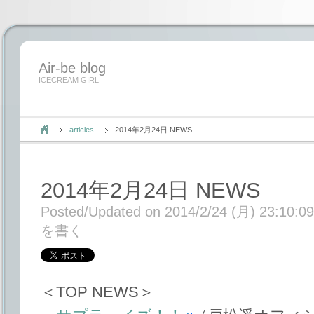
Air-be blog
ICECREAM GIRL
articles
2014年2月24日 NEWS
2014年2月24日 NEWS
Posted/Updated on 2014/2/24 (月) 23:10:09
を書く
＜TOP NEWS＞