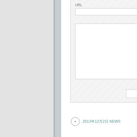
URL
2013年12月2日 NEWS