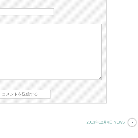
2013年12月4日 NEWS