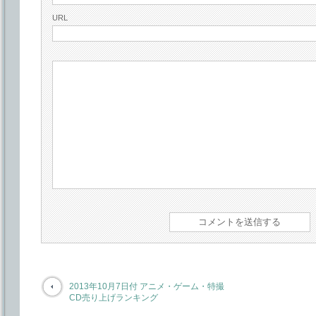
URL
2013年10月7日付 アニメ・ゲーム・特撮
CD売り上げランキング