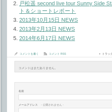
戸松遥 second live tour Sunny Si
ト＆ショートレポート
2013年10月15日 NEWS
2013年2月13日 NEWS
2014年6月17日 NEWS
コメントを書く
コメント RSS
トラッ
コメントはまだありません。
名前
メールアドレス
- 公開されません -