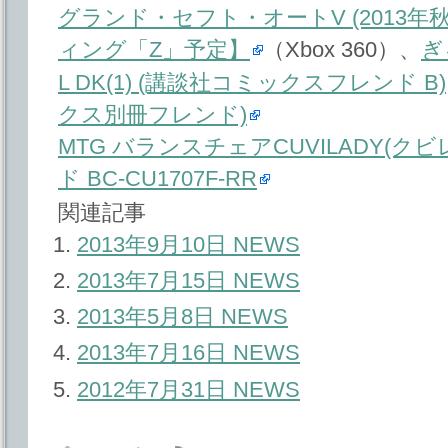
グランド・セフト・オートV (2013年秋
ィング「Z」予定】
（Xbox 360）、
ぎ
L DK(1) (講談社コミックスフレンド B)
クス別冊フレンド)
MTG バランスチェアCUVILADY(ク
ド BC-CU1707F-RR
関連記事
2013年9月10日 NEWS
2013年7月15日 NEWS
2013年5月8日 NEWS
2013年7月16日 NEWS
2012年7月31日 NEWS