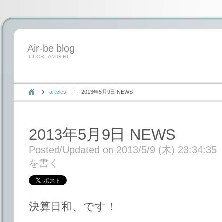
Air-be blog
ICECREAM GIRL
articles
2013年5月9日 NEWS
2013年5月9日 NEWS
Posted/Updated on 2013/5/9 (木) 23:34:35
を書く
決算日和、です！