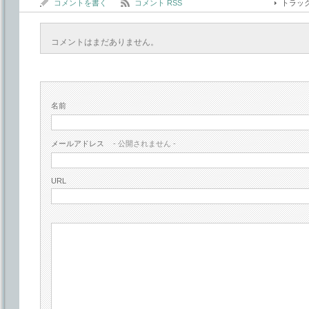
コメントを書く
コメント RSS
トラッ
コメントはまだありません。
名前
メールアドレス
- 公開されません -
URL