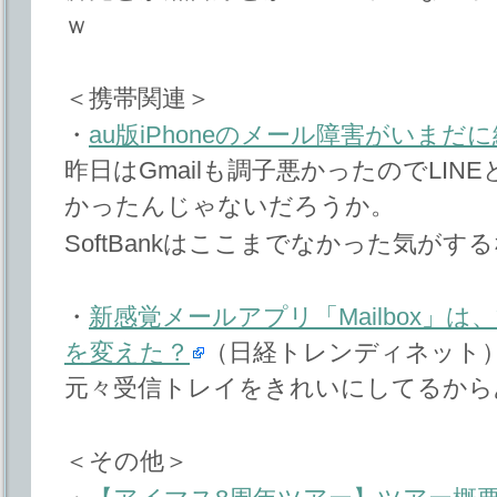
ｗ
＜携帯関連＞
・
au版iPhoneのメール障害がいまだ
昨日はGmailも調子悪かったのでLI
かったんじゃないだろうか。
SoftBankはここまでなかった気がす
・
新感覚メールアプリ「Mailbox」は
を変えた？
（日経トレンディネット
元々受信トレイをきれいにしてるから
＜その他＞