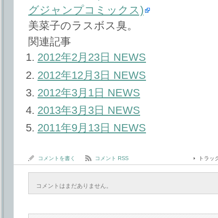
グジャンプコミックス)
美菜子のラスボス臭。
関連記事
2012年2月23日 NEWS
2012年12月3日 NEWS
2012年3月1日 NEWS
2013年3月3日 NEWS
2011年9月13日 NEWS
コメントを書く
コメント RSS
トラッ
コメントはまだありません。