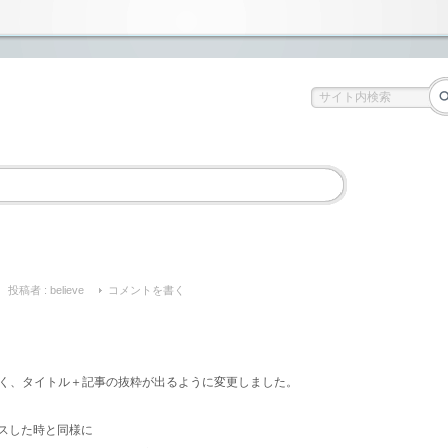
投稿者 :
believe
コメントを書く
く、タイトル＋記事の抜粋が出るように変更しました。
スした時と同様に