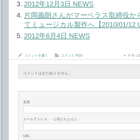
2012年12月3日 NEWS
片岡義朗さんがマーベラス取締役か
てミュージカル製作へ【2010/01/12 U
2012年6月4日 NEWS
コメントを書く
コメント RSS
トラッ
コメントはまだありません。
名前
メールアドレス
- 公開されません -
URL