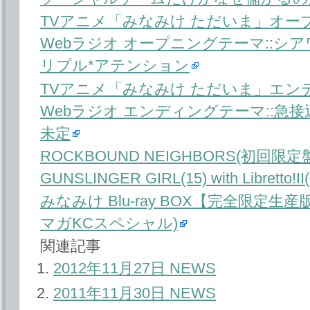
TVアニメ「みなみけ ただいま」オー
Webラジオ オープニングテーマ::シア
リプル*アテンション
TVアニメ「みなみけ ただいま」エン
Webラジオ エンディングテーマ::急接
未定
ROCKBOUND NEIGHBORS(初回限定盤)(B
GUNSLINGER GIRL(15) with Libretto!II
みなみけ Blu-ray BOX【完全限定生産
マガKCスペシャル)
関連記事
2012年11月27日 NEWS
2011年11月30日 NEWS