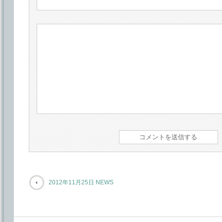
2012年11月25日 NEWS