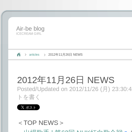
Air-be blog
ICECREAM GIRL
articles
2012年11月26日 NEWS
2012年11月26日 NEWS
Posted/Updated on 2012/11/26 (月) 23:30:
トを書く
＜TOP NEWS＞