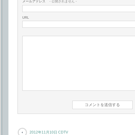
メールアドレス
- 公開されません -
URL
2012年11月10日 CDTV