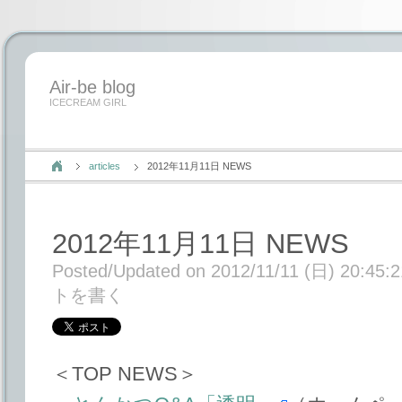
Air-be blog
ICECREAM GIRL
articles
2012年11月11日 NEWS
2012年11月11日 NEWS
Posted/Updated on 2012/11/11 (日) 20:45:2
トを書く
＜TOP NEWS＞