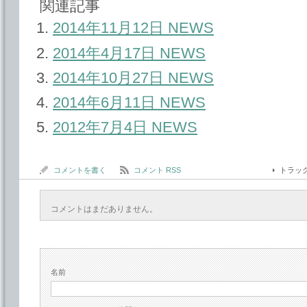
関連記事
2014年11月12日 NEWS
2014年4月17日 NEWS
2014年10月27日 NEWS
2014年6月11日 NEWS
2012年7月4日 NEWS
コメントを書く
コメント RSS
トラッ
コメントはまだありません。
名前