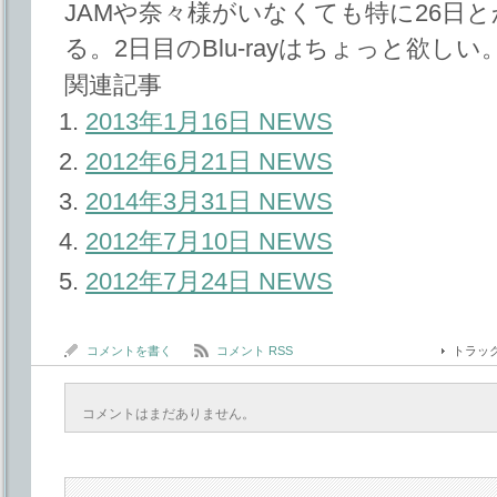
JAMや奈々様がいなくても特に26日
る。2日目のBlu-rayはちょっと欲しい
関連記事
2013年1月16日 NEWS
2012年6月21日 NEWS
2014年3月31日 NEWS
2012年7月10日 NEWS
2012年7月24日 NEWS
コメントを書く
コメント RSS
トラッ
コメントはまだありません。