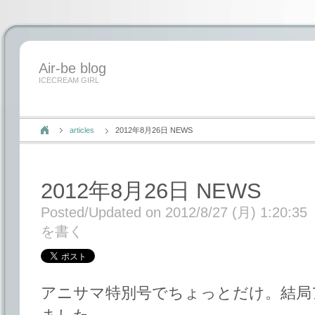
Air-be blog
ICECREAM GIRL
articles
2012年8月26日 NEWS
2012年8月26日 NEWS
Posted/Updated on 2012/8/27 (月) 1:20:35
を書く
アニサマ特別号でちょっとだけ。結局