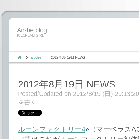
Air-be blog
ICECREAM GIRL
articles
2012年8月19日 NEWS
2012年8月19日 NEWS
Posted/Updated on 2012/8/19 (日) 20:13:20
を書く
ルーンファクトリー4
（マーベラスA