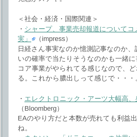
＜社会・経済・国際関連＞
・
シャープ、事業売却報道についてコ
実」
（impress）
日経さん事実なのか憶測記事なのか、
いの確率で当たりそうなのかも一緒に
コア事業がやられてる感じなので、ど
る。これから膿出しって感じで・・・
・
エレクトロニック・アーツ大幅高、
（Bloomberg）
EAのやり方だと本数が売れても利益
ね。