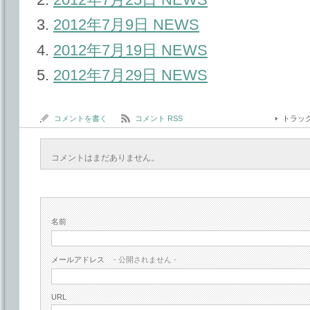
2012年7月9日 NEWS
2012年7月19日 NEWS
2012年7月29日 NEWS
コメントを書く
コメント RSS
トラッ
コメントはまだありません。
名前
メールアドレス
- 公開されません -
URL