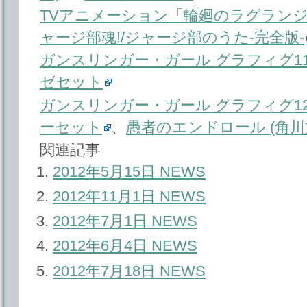
TVアニメーション「輪廻のラグランジェ
ャージ部魂!/ジャージ部のうた-完全版-
ガンスリンガー・ガール グラフィグ118
ゼセット
ガンスリンガー・ガール グラフィグ120
ーセット
、
愚者のエンドロール (角川
関連記事
2012年5月15日 NEWS
2012年11月1日 NEWS
2012年7月1日 NEWS
2012年6月4日 NEWS
2012年7月18日 NEWS