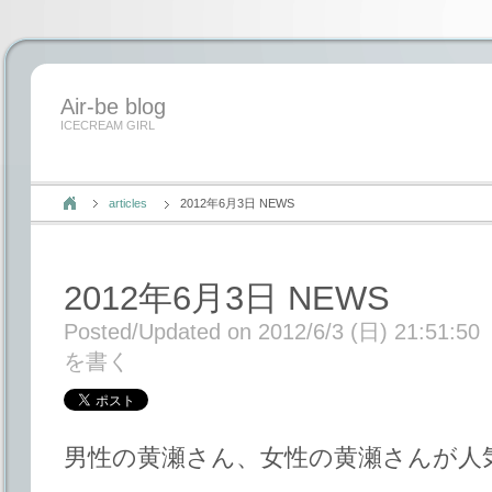
Air-be blog
ICECREAM GIRL
articles
2012年6月3日 NEWS
2012年6月3日 NEWS
Posted/Updated on 2012/6/3 (日) 21:51:50
を書く
男性の黄瀬さん、女性の黄瀬さんが人