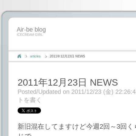
Air-be blog
ICECREAM GIRL
articles
2011年12月23日 NEWS
2011年12月23日 NEWS
Posted/Updated on 2011/12/23 (金) 22:26:
トを書く
新旧混在してますけど今週2回～3回