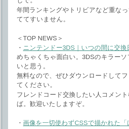
じで。
年間ランキングやトリビアなど重なっ
ててすいません。
＜TOP NEWS＞
・
ニンテンドー3DS｜いつの間に交換
めちゃくちゃ面白い。3DSのキラー
いと思う。
無料なので、ぜひダウンロードしてフ
てください。
フレンドコード交換したい人コメント
ば。歓迎いたしますぞ。
・
画像を一切使わずCSSで描かれた