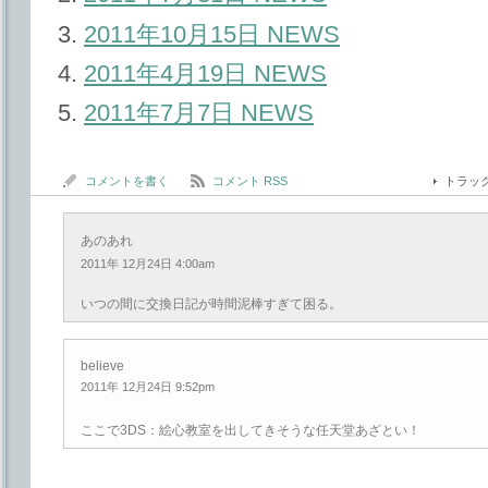
2011年10月15日 NEWS
2011年4月19日 NEWS
2011年7月7日 NEWS
コメントを書く
コメント RSS
トラッ
あのあれ
2011年 12月24日 4:00am
いつの間に交換日記が時間泥棒すぎて困る。
believe
2011年 12月24日 9:52pm
ここで3DS：絵心教室を出してきそうな任天堂あざとい！