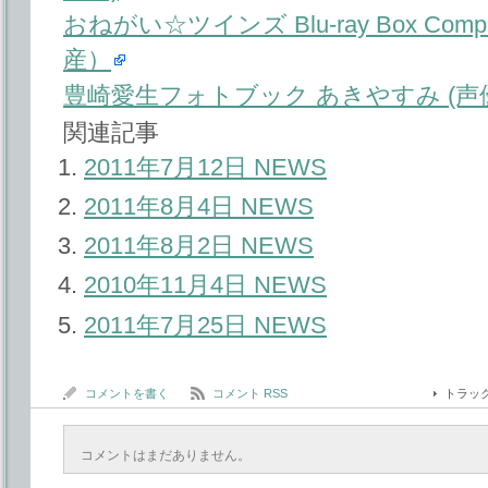
おねがい☆ツインズ Blu-ray Box Comple
産）
豊崎愛生フォトブック あきやすみ (
関連記事
2011年7月12日 NEWS
2011年8月4日 NEWS
2011年8月2日 NEWS
2010年11月4日 NEWS
2011年7月25日 NEWS
コメントを書く
コメント RSS
トラッ
コメントはまだありません。