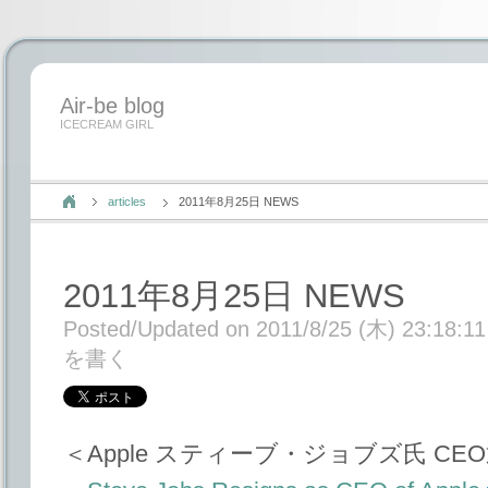
Air-be blog
ICECREAM GIRL
articles
2011年8月25日 NEWS
2011年8月25日 NEWS
Posted/Updated on 2011/8/25 (木) 23:18:11
を書く
＜Apple スティーブ・ジョブズ氏 CE