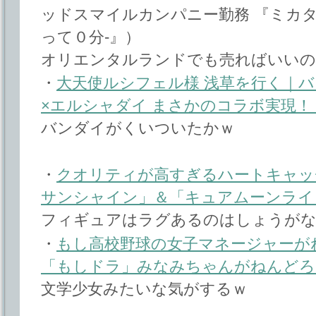
ッドスマイルカンパニー勤務 『ミカタ
って０分-』）
オリエンタルランドでも売ればいいの
・
大天使ルシフェル様 浅草を行く｜
×エルシャダイ まさかのコラボ実現！
バンダイがくいついたかｗ
・
クオリティが高すぎるハートキャッ
サンシャイン」＆「キュアムーンライ
フィギュアはラグあるのはしょうがな
・
もし高校野球の女子マネージャーが
「もしドラ」みなみちゃんがねんどろ
文学少女みたいな気がするｗ