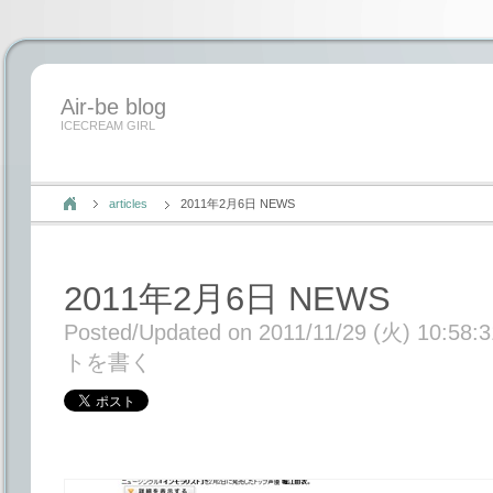
Air-be blog
ICECREAM GIRL
articles
2011年2月6日 NEWS
2011年2月6日 NEWS
Posted/Updated on 2011/11/29 (火) 10:58:3
トを書く