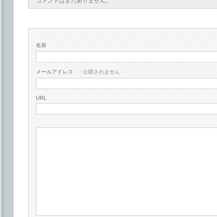
コメントはまだありません。
名前
メールアドレス
- 公開されません -
URL