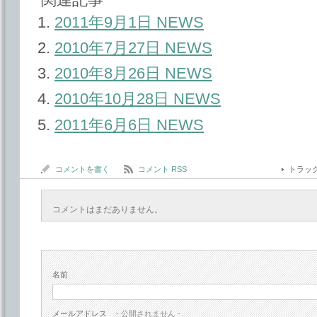
2011年9月1日 NEWS
2010年7月27日 NEWS
2010年8月26日 NEWS
2010年10月28日 NEWS
2011年6月6日 NEWS
コメントを書く
コメント RSS
トラッ
コメントはまだありません。
名前
メールアドレス
- 公開されません -