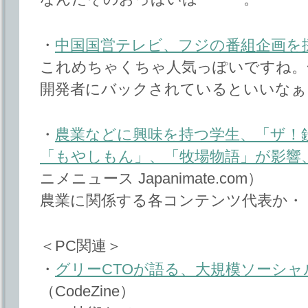
・
中国国営テレビ、フジの番組企画を
これめちゃくちゃ人気っぽいですね。
開発者にバックされているといいなぁ
・
農業などに興味を持つ学生、「ザ！
「もやしもん」、「牧場物語」が影響
ニメニュース Japanimate.com）
農業に関係する各コンテンツ代表か・
＜PC関連＞
・
グリーCTOが語る、大規模ソーシ
（CodeZine）