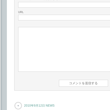
URL
2010年9月12日 NEWS