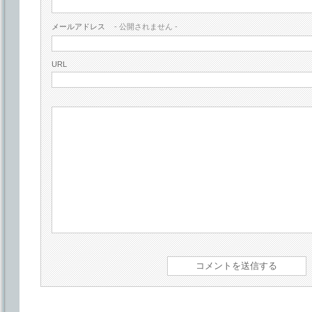
メールアドレス
- 公開されません -
URL