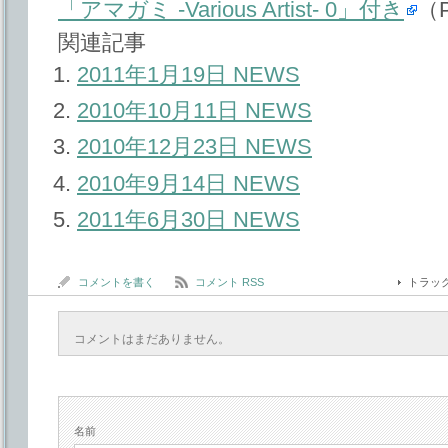
「アマガミ -Various Artist- 0」付き
（
関連記事
2011年1月19日 NEWS
2010年10月11日 NEWS
2010年12月23日 NEWS
2010年9月14日 NEWS
2011年6月30日 NEWS
コメントを書く
コメント RSS
トラッ
コメントはまだありません。
名前