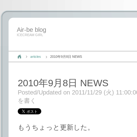
Air-be blog
ICECREAM GIRL
articles
2010年9月8日 NEWS
2010年9月8日 NEWS
Posted/Updated on 2011/11/29 (火) 11:00:0
を書く
もうちょっと更新した。