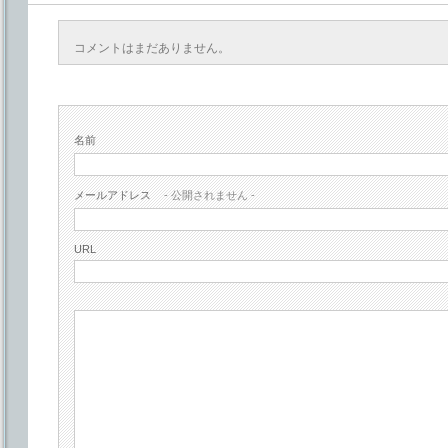
コメントはまだありません。
名前
メールアドレス
- 公開されません -
URL