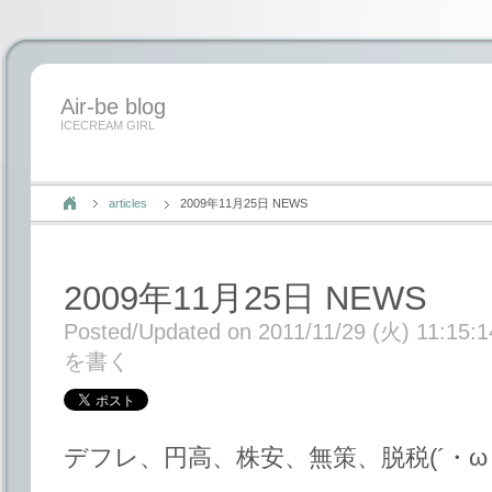
Air-be blog
ICECREAM GIRL
articles
2009年11月25日 NEWS
2009年11月25日 NEWS
Posted/Updated on 2011/11/29 (火) 11:15:1
を書く
デフレ、円高、株安、無策、脱税(´・ω・