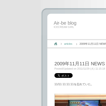
Air-be blog
ICECREAM GIRL
articles
2009年11月11日 NEW
2009年11月11日 NEWS
Posted/Updated on 2011/11/29 (火) 11:15:18
11/11 11:11:11を忘れていた。