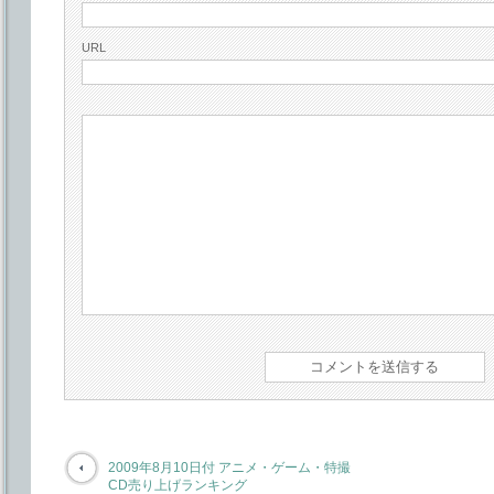
URL
2009年8月10日付 アニメ・ゲーム・特撮
CD売り上げランキング