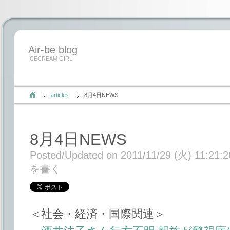
Air-be blog
ICECREAM GIRL
articles
8月4日NEWS
8月4日NEWS
Posted/Updated on 2011/11/29 (火) 11:21:2
を書く
＜社会・経済・国際関連＞