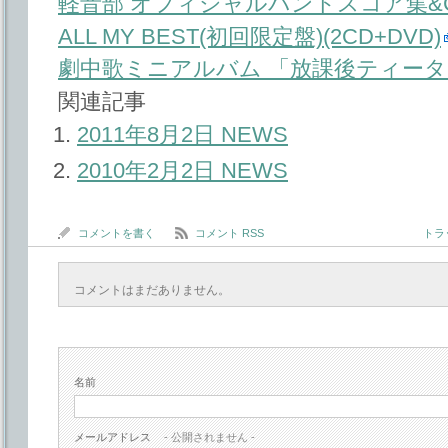
軽音部 オフィシャルバンドスコア集&
ALL MY BEST(初回限定盤)(2CD+DVD)
劇中歌ミニアルバム 「放課後ティー
関連記事
2011年8月2日 NEWS
2010年2月2日 NEWS
コメントを書く
コメント RSS
トラッ
コメントはまだありません。
名前
メールアドレス
- 公開されません -