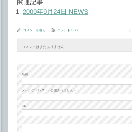
関連記事
2009年9月24日 NEWS
コメントを書く
コメント RSS
トラッ
コメントはまだありません。
名前
メールアドレス
- 公開されません -
URL