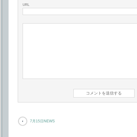
URL
7月15日NEWS