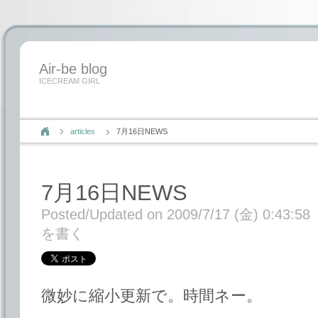
Air-be blog
ICECREAM GIRL
articles
7月16日NEWS
7月16日NEWS
Posted/Updated on 2009/7/17 (金) 0:43:58
を書く
微妙に縮小更新で。時間ネー。