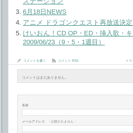
ステーション
6月18日NEWS
アニメ ドラゴンクエスト再放送決定
けいおん！CD OP・ED・挿入歌・
2009/06/23（9・5・1週目）
コメントを書く
コメント RSS
トラッ
コメントはまだありません。
名前
メールアドレス
- 公開されません -