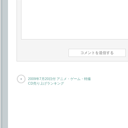
2009年7月20日付 アニメ・ゲーム・特撮
CD売り上げランキング