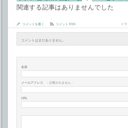
関連する記事はありませんでした
コメントを書く
コメント RSS
トラッ
コメントはまだありません。
名前
メールアドレス
- 公開されません -
URL