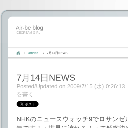
Air-be blog
ICECREAM GIRL
articles
7月14日NEWS
7月14日NEWS
Posted/Updated on 2009/7/15 (水) 0:26:13
を書く
NHKのニュースウォッチ9でロサン