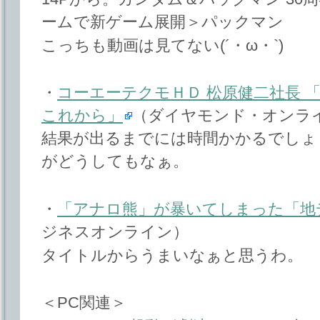
ームで新ゲーム展開＞パックマン
こっちも動画は見てない(´・ω・`)
・
コーエーテクモＨＤ 松原健二社長 
これから」
（ダイヤモンド・オンラ
結果が出るまでには時間かかるでしょ
がどうしてもなぁ。
・
「アナロ熊」が暴いてしまった「地
ジネスオンライン）
タイトルからうまいなぁと思うわ。
＜PC関連＞