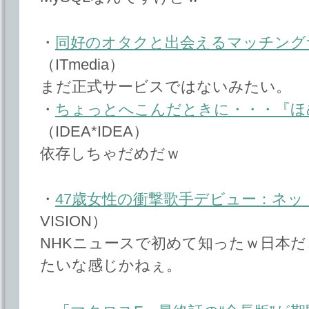
・
同好のオタクと出会えるマッチング
（ITmedia）
まだ正式サービスではないみたい。
・
ちょっとへこんだときに・・・『ほ
（IDEA*IDEA）
依存しちゃだめだｗ
・
47歳女性の衝撃歌手デビュー：ネット
VISION）
NHKニュースで初めて知ったｗ日本
たいな感じかねぇ。