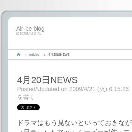
Air-be blog
ICECREAM GIRL
articles
4月20日NEWS
4月20日NEWS
Posted/Updated on 2009/4/21 (火) 0:15:26
を書く
ドラマはもう見ないといっておきなが