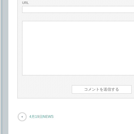
URL
4月19日NEWS