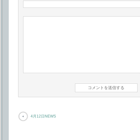
4月12日NEWS