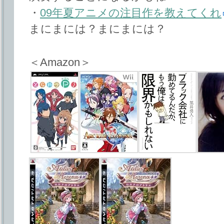
・
09年夏アニメの注目作を教えてくれ
まにまには？まにまには？
＜Amazon＞