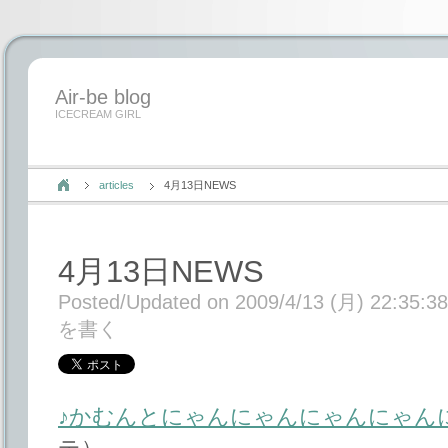
Air-be blog
ICECREAM GIRL
articles
4月13日NEWS
4月13日NEWS
Posted/Updated on 2009/4/13 (月) 22:35:38
を書く
♪かむんとにゃんにゃんにゃんにゃん