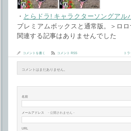
・
とらドラ! キャラクターソングアル
プレミアムボックスと通常版。＞ロロ
関連する記事はありませんでした
コメントを書く
コメント RSS
トラッ
コメントはまだありません。
名前
メールアドレス
- 公開されません -
URL