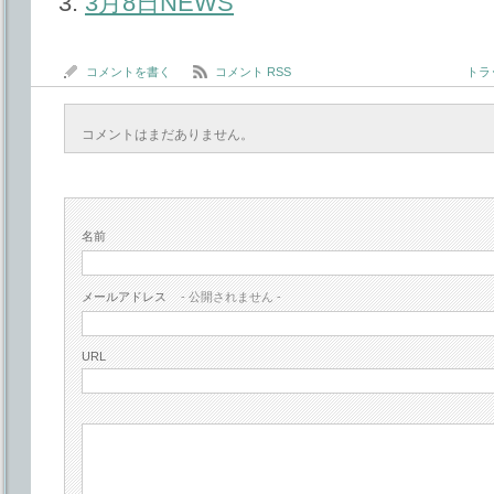
3月8日NEWS
コメントを書く
コメント RSS
トラッ
コメントはまだありません。
名前
メールアドレス
- 公開されません -
URL