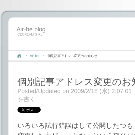
Air-be blog
ICECREAM GIRL
Air-be
個別記事アドレス変更のお知らせ
個別記事アドレス変更のお
Posted/Updated on 2009/2/18 (水) 2:07:01
を書く
いろいろ試行錯誤はして公開したつも