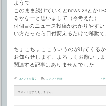
ようで
このまま続けていくとnews-23とか
るかなーと思いまして（今考えた）
何個目のニュース投稿かわかりやすい
い方だったら日付変えるだけで移動で
ちょこちょここういうのが出てくるか
お知らせします。よろしくお願いしま
関連する記事はありませんでした
コメントを書く
コメント RSS
トラッ
コメントはまだありません。