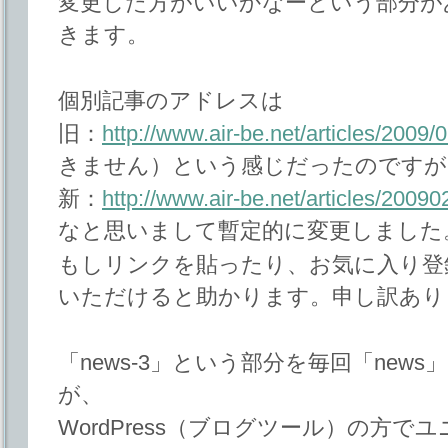
変更した方がいいかなーという部分が
きます。
個別記事のアドレスは
旧：
http://www.air-be.net/articles/2009/
きません）という感じだったのですが
新：
http://www.air-be.net/articles/2009
なと思いまして暫定的に変更しました
もしリンクを貼ったり、お気に入り登
いただけると助かります。申し訳あり
「news-3」という部分を毎回「new
が、
WordPress（ブログツール）の方