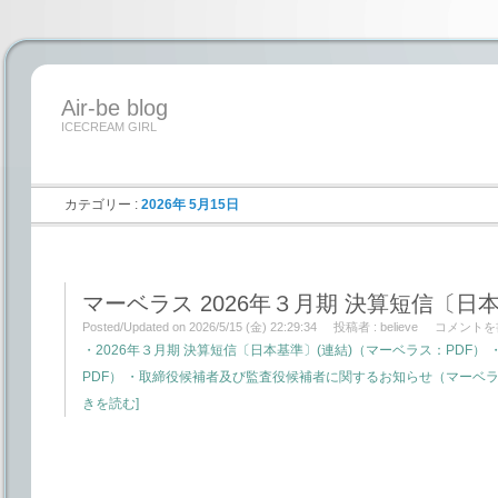
Air-be blog
ICECREAM GIRL
カテゴリー :
2026年 5月15日
マーベラス 2026年３月期 決算短信〔日本
Posted/Updated on 2026/5/15 (金) 22:29:34
投稿者 :
believe
コメントを
・2026年３月期 決算短信〔日本基準〕(連結)（マーベラス：PDF
PDF） ・取締役候補者及び監査役候補者に関するお知らせ（マーベラス
きを読む]