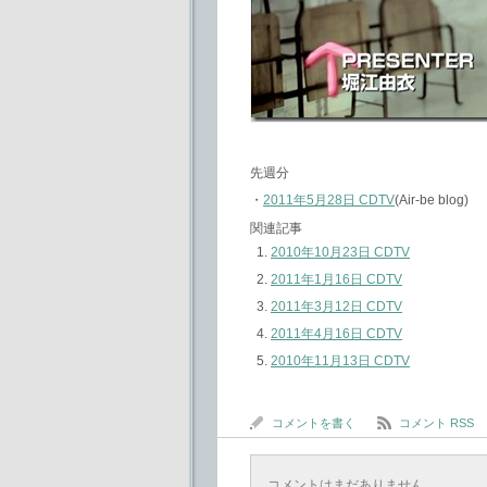
先週分
・
2011年5月28日 CDTV
(Air-be blog)
関連記事
2010年10月23日 CDTV
2011年1月16日 CDTV
2011年3月12日 CDTV
2011年4月16日 CDTV
2010年11月13日 CDTV
コメントを書く
コメント RSS
コメントはまだありません。