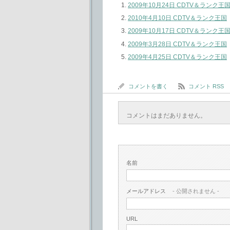
2009年10月24日 CDTV＆ランク王
2010年4月10日 CDTV＆ランク王国
2009年10月17日 CDTV＆ランク王
2009年3月28日 CDTV＆ランク王国
2009年4月25日 CDTV＆ランク王国
コメントを書く
コメント RSS
コメントはまだありません。
名前
メールアドレス
- 公開されません -
URL