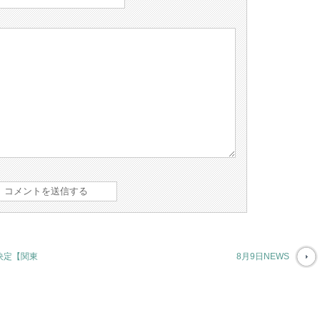
決定【関東
8月9日NEWS